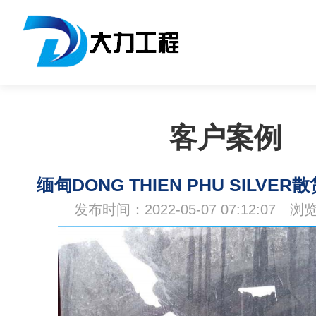
客户案例
缅甸DONG THIEN PHU SILVE
发布时间：2022-05-07 07:12:07 浏