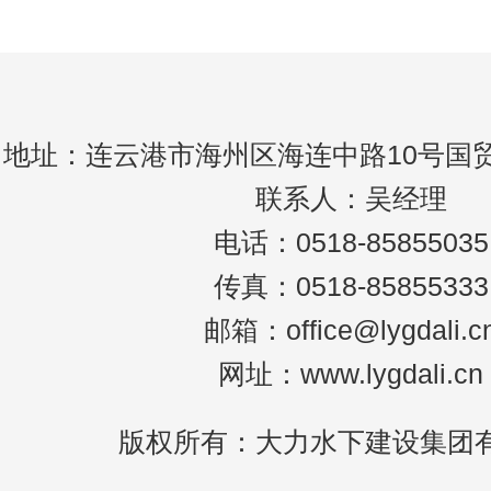
溺水者处于什么状态，救援人员都应迅速在
地址：连云港市海州区海连中路10号国贸
联系人：吴经理
电话：0518-85855035
传真：0518-85855333
邮箱：office@lygdali.c
网址：www.lygdali.cn
版权所有：大力水下建设集团