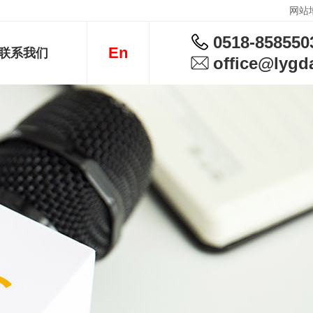
网站
0518-858550
En
联系我们
office@lygda