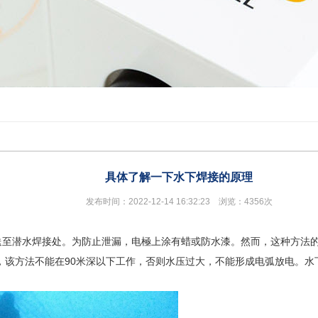
具体了解一下水下焊接的原理
发布时间：2022-12-14 16:32:23 浏览：4356次
缆送至潜水焊接处。为防止泄漏，电極上涂有蜡或防水漆。然而，这种方法
，该方法不能在90米深以下工作，否则水压过大，不能形成电弧放电。水