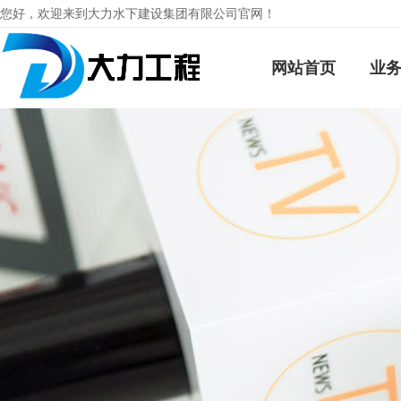
您好，欢迎来到大力水下建设集团有限公司官网！
网站首页
业务