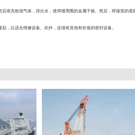
然后填充收缩气体，排出水，使焊缝周围的金属干燥。然后，焊接室的底
规划，以适合维修设备。此外，还须有其他有价值的密封设备。