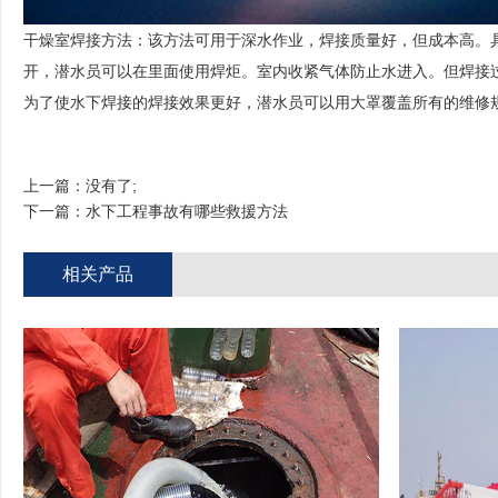
干燥室焊接方法：该方法可用于深水作业，焊接质量好，但成本高。
开，潜水员可以在里面使用焊炬。室内收紧气体防止水进入。但焊接
为了使水下焊接的焊接效果更好，潜水员可以用大罩覆盖所有的维修
上一篇：没有了;
下一篇：
水下工程事故有哪些救援方法
相关产品