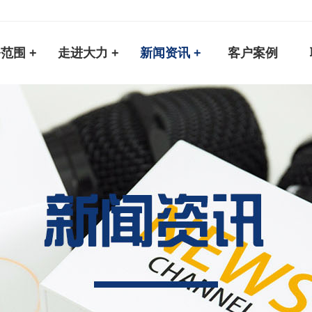
范围 +
走进大力 +
新闻资讯 +
客户案例