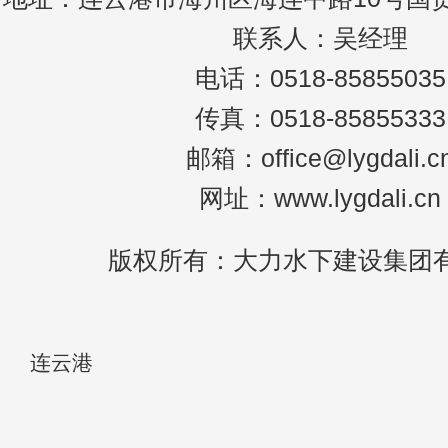
联系人：吴经理
电话：0518-85855035
传真：0518-85855333
邮箱：office@lygdali.c
网址：www.lygdali.cn
版权所有：大力水下建设集团
连云港