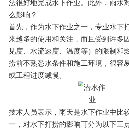
法很好地完成水下作业。此外，雨水
么影响？
首先，作为水下作业之一，专业水下
来越多的使用和关注，而且受到许多
见度、水流速度、温度等）的限制和
捞前不熟悉水条件和施工环境，很容
或工程进度减慢。
技术人员表示，雨天是水下作业中比
一，对水下打捞的影响可分为以下三