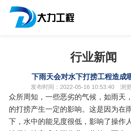
行业新闻
下雨天会对水下打捞工程造成
发布时间：2022-05-16 10:53:40 浏
众所周知，一些恶劣的气候，如雨天
的打捞产生一定的影响。这是因为在
下，水中的能见度很低，影响了操作