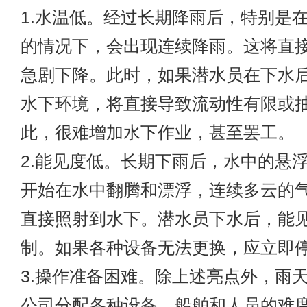
1.水温低。经过长期降雨后，特别是
的情况下，会出现连续降雨。这将直
急剧下降。此时，如果潜水员在下水
水下环境，将直接导致流动性有限或
此，很难增加水下作业，甚至罢工。
2.能见度低。长期下雨后，水中的悬
开始在水中翻腾和漂浮，连续多云的
直接照射到水下。潜水员下水后，能
制。如果各种设备无法更换，应立即
3.操作准备困难。除上述亮点外，雨
公司分配各种设备、船舶和人员的难