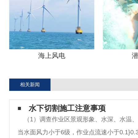
海上风电
相关新闻
水下切割施工注意事项
（1）调查作业区景观形象、水深、水温
当水面风力小于6级，作业点流速小于0.1}0.