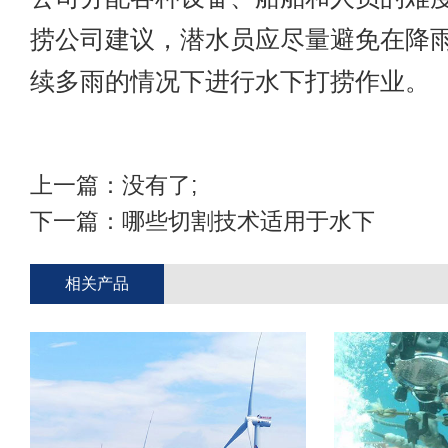
捞公司建议，潜水员应尽量避免在降
续多雨的情况下进行水下打捞作业。
上一篇：没有了;
下一篇：
哪些切割技术适用于水下
相关产品